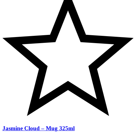
Jasmine Cloud – Mug 325ml