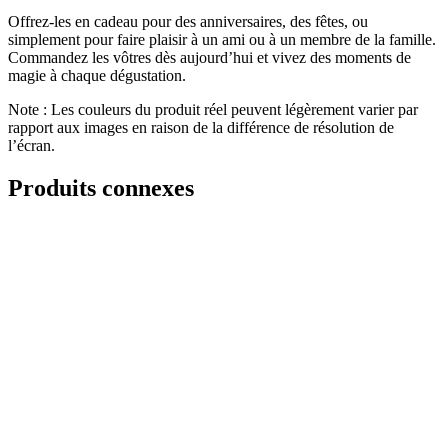
Offrez-les en cadeau pour des anniversaires, des fêtes, ou
simplement pour faire plaisir à un ami ou à un membre de la famille.
Commandez les vôtres dès aujourd’hui et vivez des moments de
magie à chaque dégustation.
Note : Les couleurs du produit réel peuvent légèrement varier par
rapport aux images en raison de la différence de résolution de
l’écran.
Produits connexes