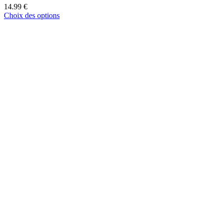
14.99
€
Choix des options