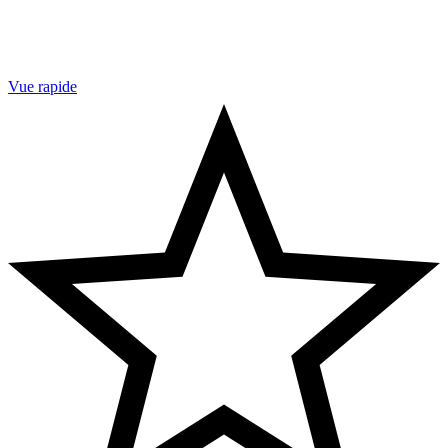
Vue rapide