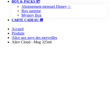
BOX & PACKS 📦
Abonnement mensuel Disney ✨
Box surprise
Mystery Box
CARTE CADEAU 🎁
Accueil
Produits
Alice aux pays des merveilles
Alice Cloud - Mug 325ml