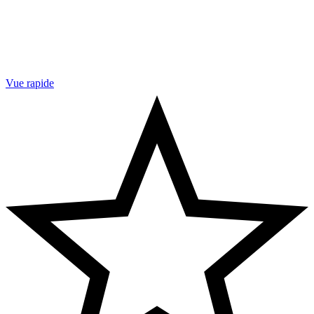
Vue rapide