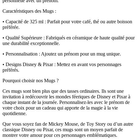
personnelle avec un prénom.
Caractéristiques des Mugs :
• Capacité de 325 ml : Parfait pour votre café, thé ou autre boisson
préférée.
• Qualité Supérieure : Fabriqués en céramique de haute qualité pour
une durabilité exceptionnelle.
• Personnalisation : Ajoutez un prénom pour un mug unique.
• Designs Disney & Pixar : Mettez en avant vos personnages
préférés.
Pourquoi choisir nos Mugs ?
Ces mugs sont bien plus que des tasses ordinaires. Ils sont une
invitation à redécouvrir les mondes féeriques de Disney et Pixar à
chaque instant de la journée. Personnalisez-les avec le prénom de
votre choix pour un cadeau qui apporte de la magie à la vie
quotidienne.
Que vous soyez fan de Mickey Mouse, de Toy Story ou d’un autre
classique Disney ou Pixar, ces mugs sont un moyen parfait de
montrer votre amour pour ces personnages emblématiques.