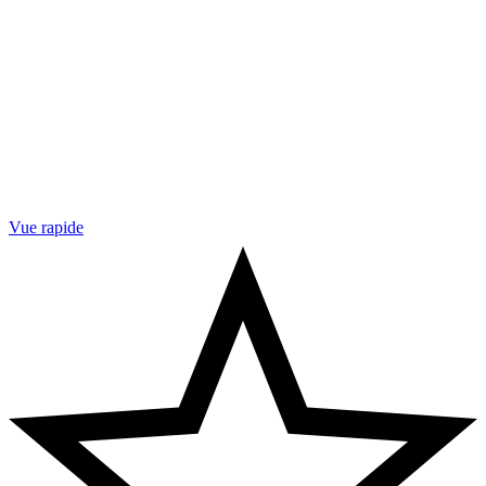
Vue rapide