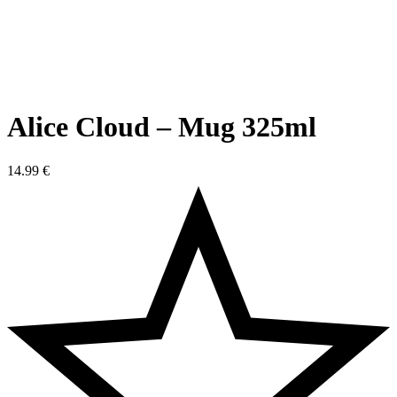
Alice Cloud – Mug 325ml
14.99
€