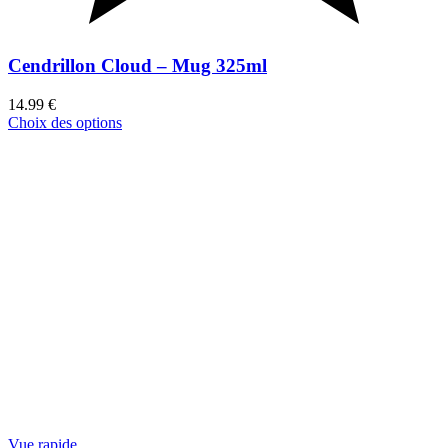
Cendrillon Cloud – Mug 325ml
14.99
€
Choix des options
Vue rapide